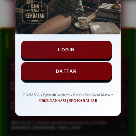
FAQ PENGGUNA GANAS33
GANAS33 SYSTEM FAQ
LOGIN
APAKAH PLATFORM INI MEMILIKI SISTEM KEAMANAN
+
YANG TERPERCAYA?
DAFTAR
Kami menggunakan sistem keamanan berlapis dan
BAGAIMANA JIKA SAYA MENGALAMI KENDALA SAAT
+
perlindungan data untuk menjaga privasi serta
MENGGUNAKAN LAYANAN?
kenyamanan pengguna.
GANAS33 x Egymath Academy - Kursus Slot Gacor Maxwin
Tim dukungan pelanggan kami siap membantu 24
©2026 GANAS33 | SEO KADALIAR
APAKAH GANAS33 BISA DIAKSES MENGGUNAKAN
+
jam melalui live chat dan pusat bantuan.
PERANGKAT MOBILE?
Ya. GANAS33 telah dioptimalkan untuk berbagai
APA KEUNTUNGAN MENGGUNAKAN PLATFORM
+
perangkat, termasuk smartphone dan tablet.
GANAS33 DIBANDING YANG LAIN?
Tampilan website akan menyesuaikan ukuran layar