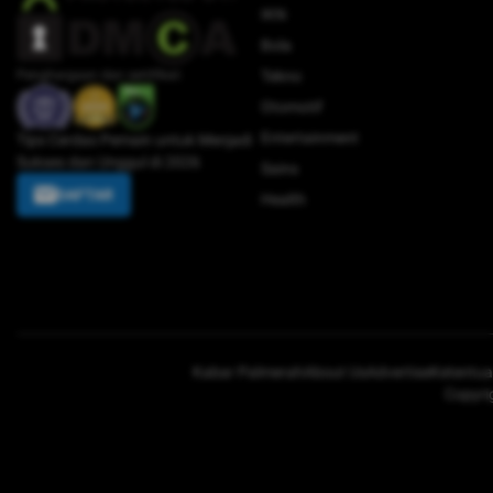
IKN
Bola
Penghargaan dan sertifikat:
Tekno
Otomotif
Entertainment
Tips Cerdas Pemain untuk Menjadi
Sukses dan Unggul di 2026
Sains
DAFTAR
Health
Kabar Palmerah
About Us
Advertise
Ketentu
Copyri