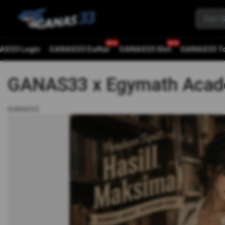
AS33 Login
GANAS33 Daftar
GANAS33 Slot
GANAS33 To
GANAS33 x Egymath Acade
GANAS33